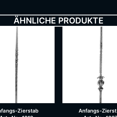
ÄHNLICHE PRODUKTE
fangs-Zierstab
Anfangs-Ziers