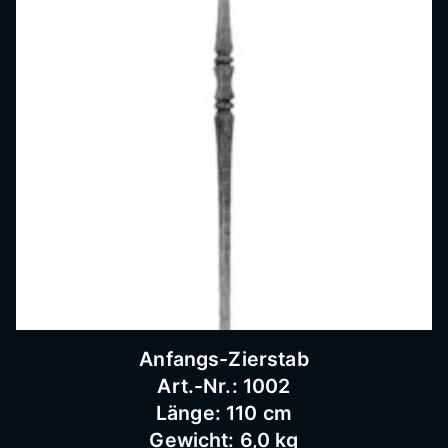
Anfangs-Zierstab
Art.-Nr.: 1002
Länge: 110 cm
Gewicht: 6,0 kg