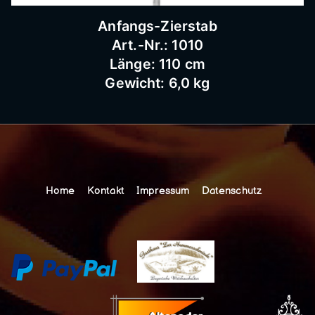
Anfangs-Zierstab
Art.-Nr.: 1010
Länge: 110 cm
Gewicht: 6,0 kg
Home
Kontakt
Impressum
Datenschutz