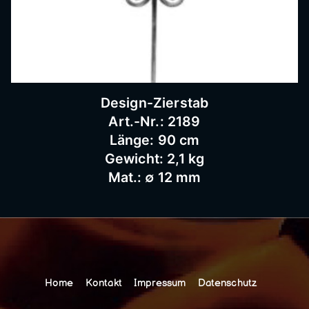
Design-Zierstab
Art.-Nr.: 2189
Länge: 90 cm
Gewicht: 2,1 kg
Mat.: ∅ 12 mm
Home
Kontakt
Impressum
Datenschutz