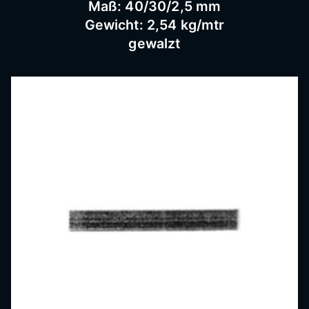
Maß: 40/30/2,5 mm
Gewicht: 2,54 kg/mtr
gewalzt