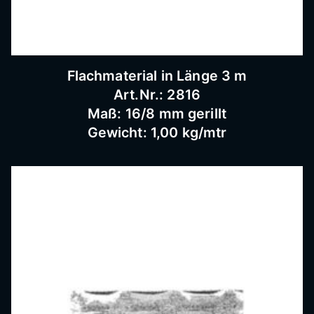
Flachmaterial in Länge 3 m
Art.Nr.: 2816
Maß: 16/8 mm gerillt
Gewicht: 1,00 kg/mtr