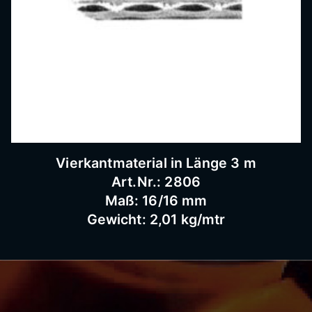
Vierkantmaterial in Länge 3 m
Art.Nr.: 2806
Maß: 16/16 mm
Gewicht: 2,01 kg/mtr