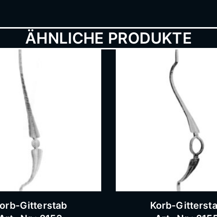
ÄHNLICHE PRODUKTE
orb-Gitterstab
Korb-Gitterst