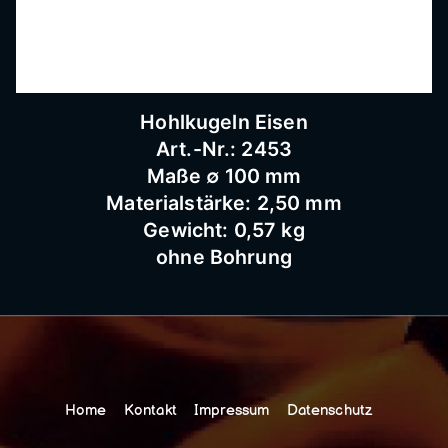
Hohlkugeln Eisen
Art.-Nr.: 2453
Maße ∅ 100 mm
Materialstärke: 2,50 mm
Gewicht: 0,57 kg
ohne Bohrung
Home
Kontakt
Impressum
Datenschutz