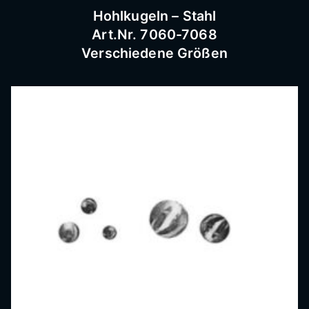
Hohlkugeln – Stahl
Art.Nr. 7060-7068
Verschiedene Größen