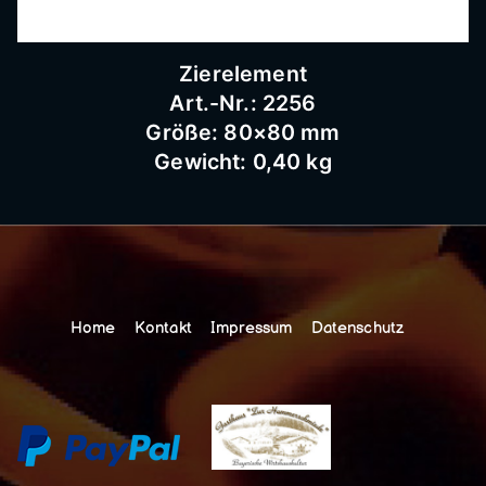
Zierelement
Art.-Nr.: 2256
Größe: 80×80 mm
Gewicht: 0,40 kg
Home
Kontakt
Impressum
Datenschutz