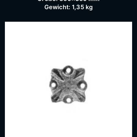
Gewicht: 1,35 kg