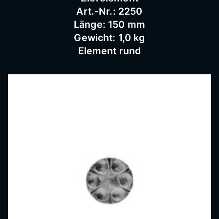
Art.-Nr.: 2250
Länge: 150 mm
Gewicht: 1,0 kg
Element rund