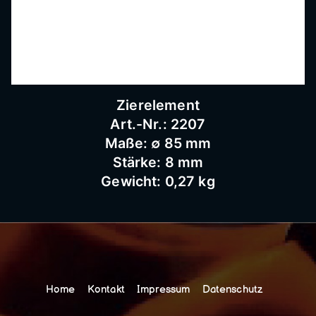
Zierelement
Art.-Nr.: 2207
Maße: ∅ 85 mm
Stärke: 8 mm
Gewicht: 0,27 kg
Home
Kontakt
Impressum
Datenschutz