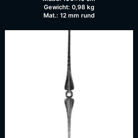
Gewicht: 0,98 kg
Mat.: 12 mm rund