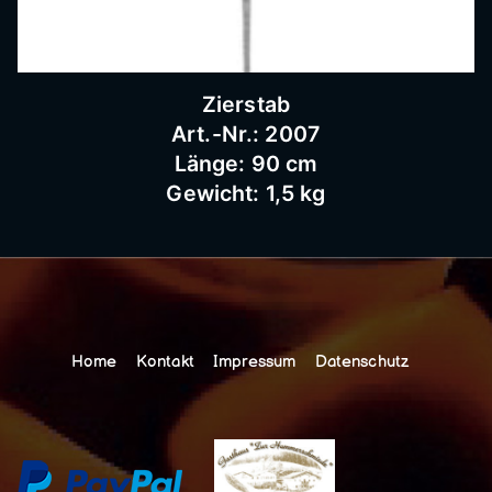
Zierstab
Art.-Nr.: 2007
Länge: 90 cm
Gewicht: 1,5 kg
Home
Kontakt
Impressum
Datenschutz