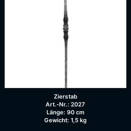
Zierstab
Art.-Nr.: 2027
Länge: 90 cm
Gewicht: 1,5 kg