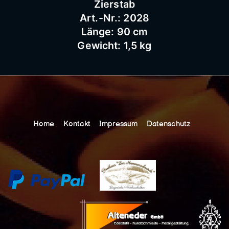
Zierstab
Art.-Nr.: 2028
Länge: 90 cm
Gewicht: 1,5 kg
Home
Kontakt
Impressum
Datenschutz