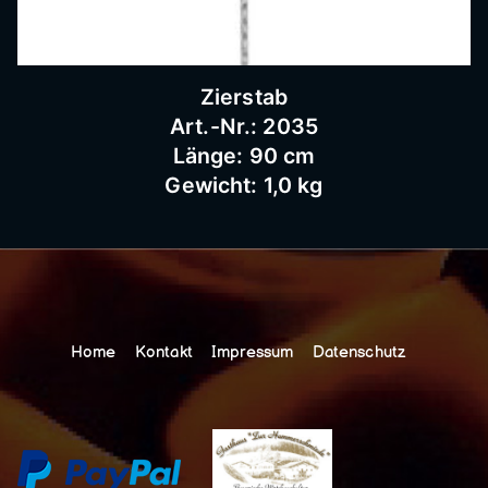
Zierstab
Art.-Nr.: 2035
Länge: 90 cm
Gewicht: 1,0 kg
Home
Kontakt
Impressum
Datenschutz