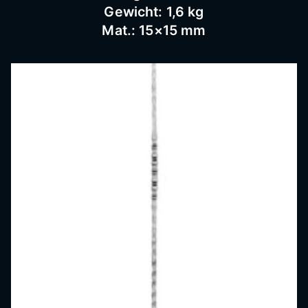
Gewicht: 1,6 kg
Mat.: 15×15 mm