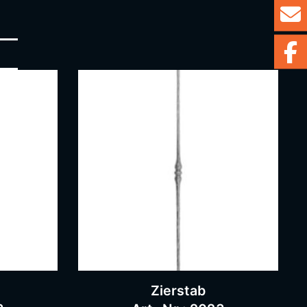
Zierstab