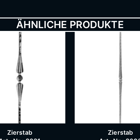
ÄHNLICHE PRODUKTE
Zierstab
Zierstab