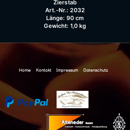
Zierstab
Art.-Nr.: 2032
Länge: 90 cm
Gewicht: 1,0 kg
Home
Kontakt
Impressum
Datenschutz