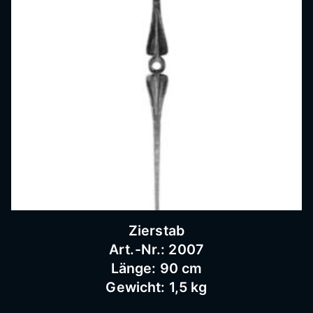
Zierstab
Art.-Nr.: 2007
Länge: 90 cm
Gewicht: 1,5 kg