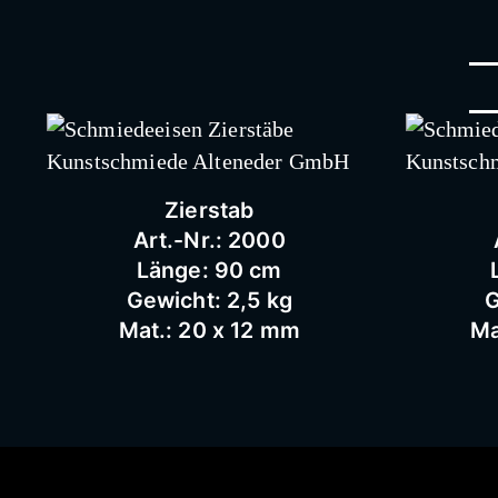
Zierstab
Art.-Nr.: 2000
Länge: 90 cm
Gewicht: 2,5 kg
G
Mat.: 20 x 12 mm
Ma