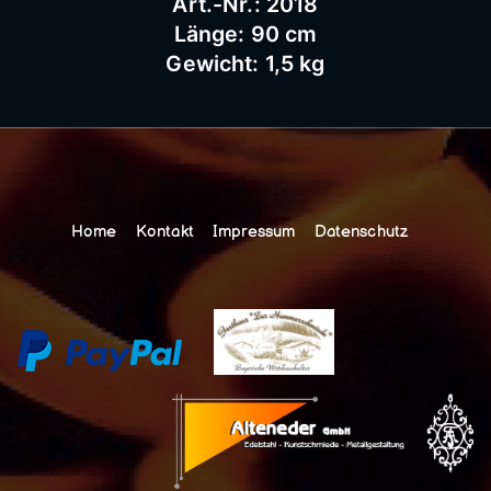
Art.-Nr.: 2018
Länge: 90 cm
Gewicht: 1,5 kg
Home
Kontakt
Impressum
Datenschutz