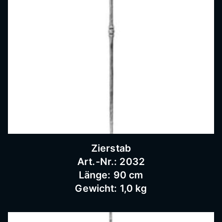
Zierstab
Art.-Nr.: 2032
Länge: 90 cm
Gewicht: 1,0 kg