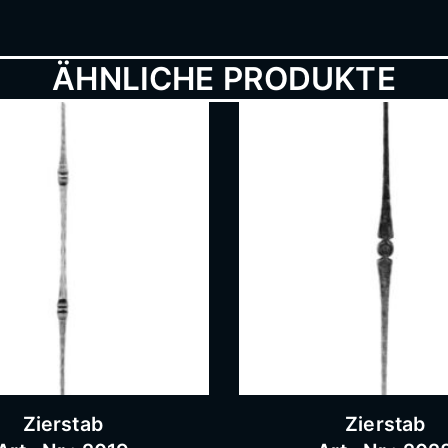
ÄHNLICHE PRODUKTE
Zierstab
Zierstab