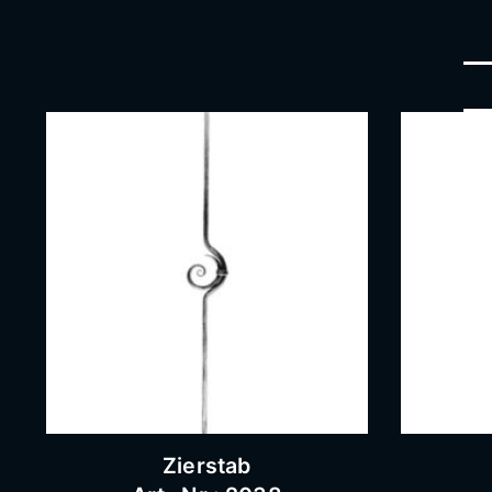
Zierstab