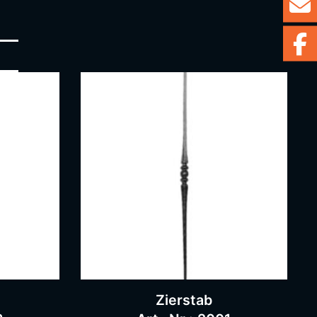
Zierstab