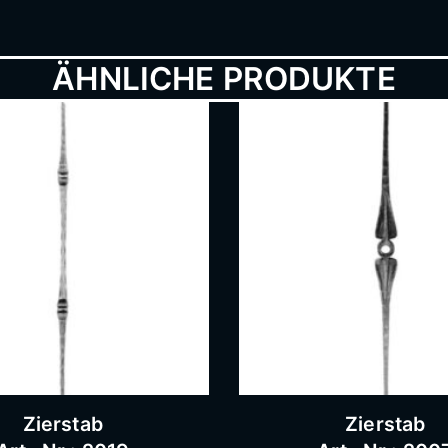
ÄHNLICHE PRODUKTE
Zierstab
Zierstab