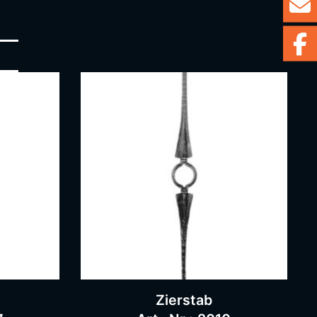
Zierstab