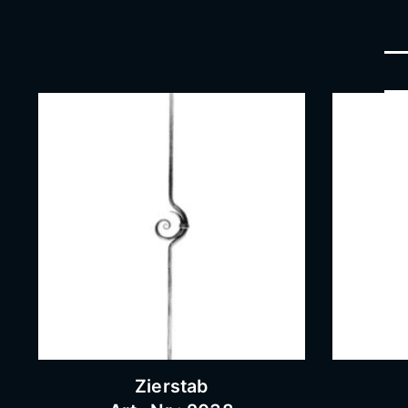
Zierstab