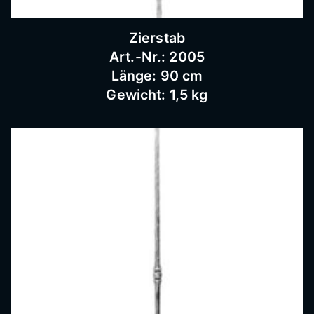
Zierstab
Art.-Nr.: 2005
Länge: 90 cm
Gewicht: 1,5 kg