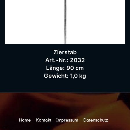
Zierstab
Art.-Nr.: 2032
Länge: 90 cm
Gewicht: 1,0 kg
Home
Kontakt
Impressum
Datenschutz