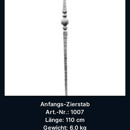
Anfangs-Zierstab
Art.-Nr.: 1007
Länge: 110 cm
Gewicht: 6,0 kg