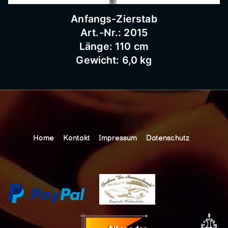
Anfangs-Zierstab
Art.-Nr.: 2015
Länge: 110 cm
Gewicht: 6,0 kg
Home
Kontakt
Impressum
Datenschutz