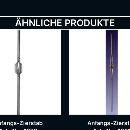
ÄHNLICHE PRODUKTE
fangs-Zierstab
Anfangs-Ziers