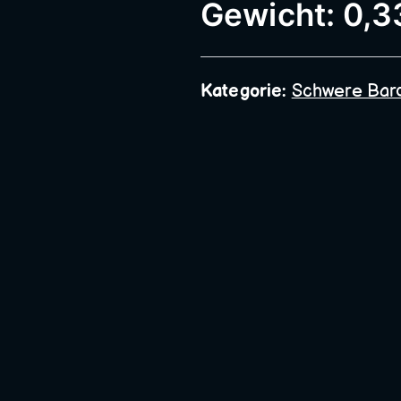
Bauschlosserei
Gewicht: 0,3
Kategorie:
Schwere Bar